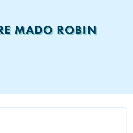
TRE MADO ROBIN