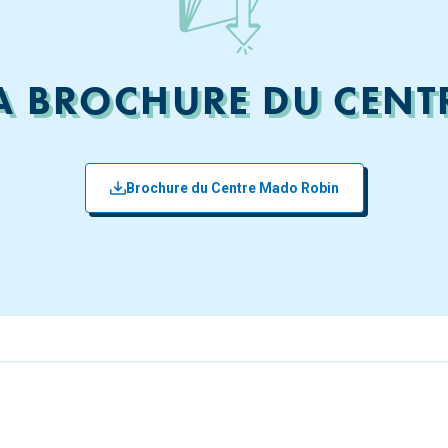
A BROCHURE DU CEN
Brochure du Centre Mado Robin