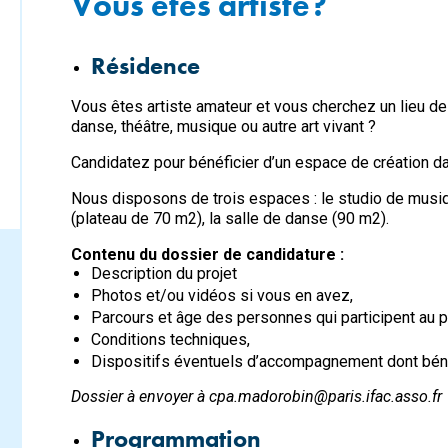
Vous êtes artiste?
Résidence
Vous êtes artiste amateur et vous cherchez un lieu de
danse, théâtre, musique ou autre art vivant ?
Candidatez pour bénéficier d’un espace de création da
Nous disposons de trois espaces : le studio de musiq
(plateau de 70 m2), la salle de danse (90 m2).
Contenu du dossier de candidature :
Description du projet
Photos et/ou vidéos si vous en avez,
Parcours et âge des personnes qui participent au pr
Conditions techniques,
Dispositifs éventuels d’accompagnement dont bénéf
Dossier à envoyer à
cpa.madorobin@paris.ifac.asso.fr
Programmation