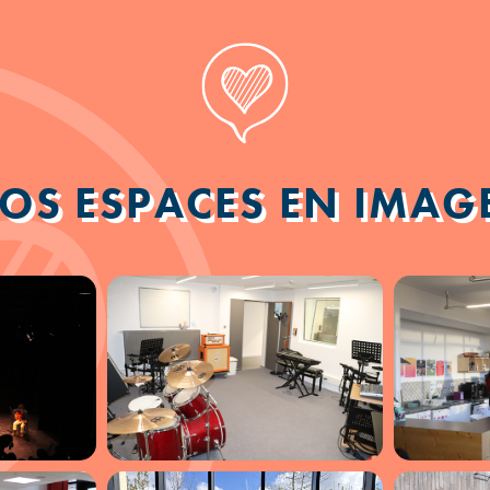
OS ESPACES EN IMAG