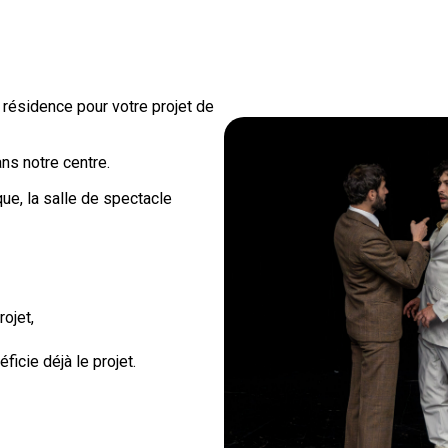
 résidence pour votre projet de
ns notre centre.
ue, la salle de spectacle
ojet,
icie déjà le projet.