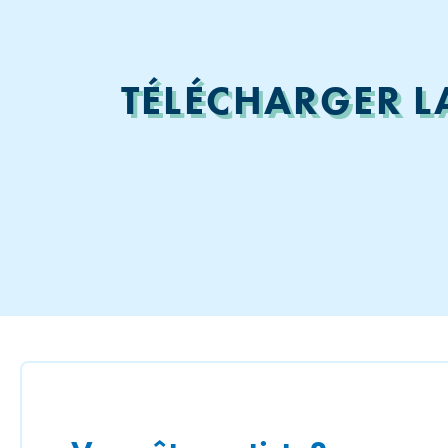
TÉLÉCHARGER L