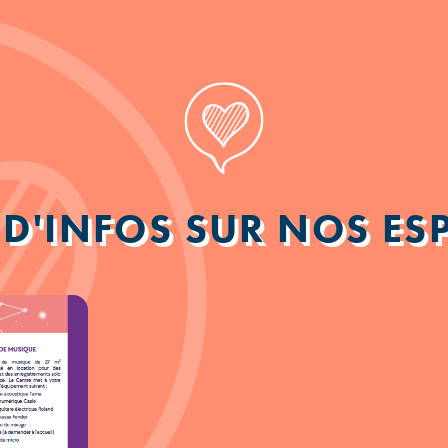
 D'INFOS SUR NOS ES