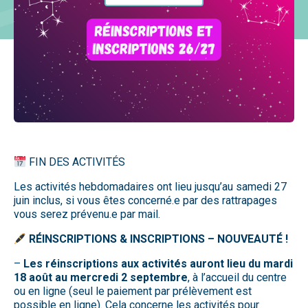
FIN DES ACTIVITÉS
Les activités hebdomadaires ont lieu jusqu’au samedi 27
juin inclus, si vous êtes concerné.e par des rattrapages
vous serez prévenu.e par mail.
RÉINSCRIPTIONS & INSCRIPTIONS – NOUVEAUTÉ !
–
Les réinscriptions aux activités auront lieu du mardi
18 août au mercredi 2 septembre
, à l’accueil du centre
ou en ligne (seul le paiement par prélèvement est
possible en ligne). Cela concerne les activités pour