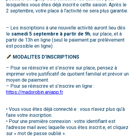
lesquelles vous êtes déjà inscrit·e cette saison. Après le
2 septembre, votre place à l’activité ne sera plus garantie.
– Les inscriptions à une nouvelle activité auront lieu dès
le
samedi 5 septembre à partir de 9h
, sur place, et à
partir de 13h en ligne (seul le paiement par prélèvement
est possible en ligne).
MODALITES D’INSCRIPTIONS
– Pour se réinscrire et s’inscrire sur place, pensez à
imprimer votre justificatif de quotient familial et prévoir un
moyen de paiement.
– Pour se réinscrire et s’inscrire en ligne :
https://madorobin.aniapp.fr
• Vous vous êtes déjà connecté.e : vous n’avez plus qu’à
faire votre inscription.
• Pour une première connexion : votre identifiant est
l’adresse mail avec laquelle vous êtes inscrit.e, et cliquez
sur « mot de passe oublié ».