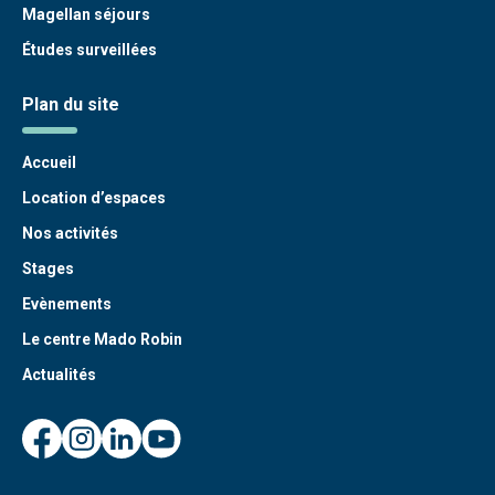
Magellan séjours
Études surveillées
Plan du site
Accueil
Location d’espaces
Nos activités
Stages
Evènements
Le centre Mado Robin
Actualités