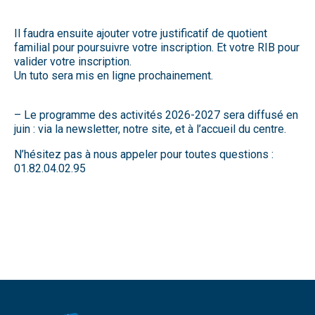
Il faudra ensuite ajouter votre justificatif de quotient
familial pour poursuivre votre inscription. Et votre RIB pour
valider votre inscription.
Un tuto sera mis en ligne prochainement.
– Le programme des activités 2026-2027 sera diffusé en
juin : via la newsletter, notre site, et à l’accueil du centre.
N’hésitez pas à nous appeler pour toutes questions :
01.82.04.02.95